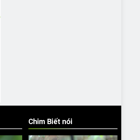
Chim Biết nói