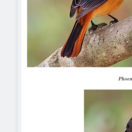
Phoen