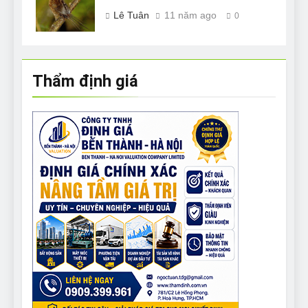
Lê Tuân
11 năm ago
0
Thẩm định giá