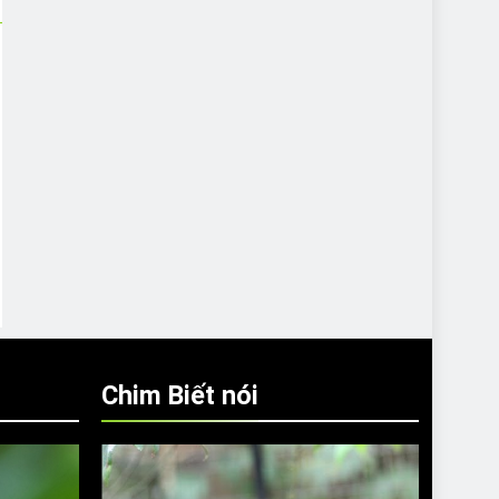
Chim Biết nói