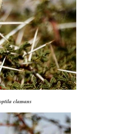
optila clamans