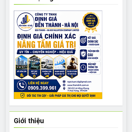
Giới thiệu