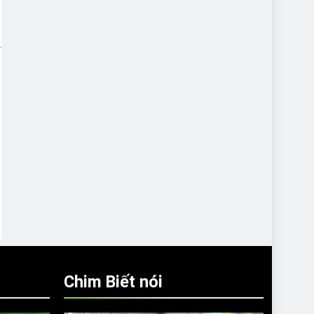
Chim Biết nói