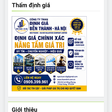
Thẩm định giá
Giới thiệu