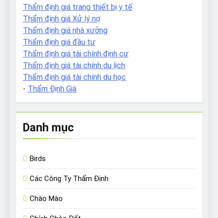
Thẩm định giá trang thiết bị y tế
Thẩm định giá Xử lý nợ
Thẩm định giá nhà xưởng
Thẩm định giá đầu tư
Thẩm định giá tài chính định cư
Thẩm định giá tài chính du lịch
Thẩm định giá tài chính du học
-
Thẩm Định Giá
Danh mục
Birds
Các Công Ty Thẩm Định
Chào Mào