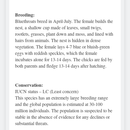
Breeding:
Bluethroats breed in April-July. The female builds the
nest, a shallow cup made of leaves, small twigs,
rootlets, grasses, plant down and moss, and lined with
hairs from animals. The nest is hidden in dense
vegetation. The female lays 4-7 blue or bluish-green
eggs with reddish speckles, which the female
incubates alone for 13-14 days. The chicks are fed by
both parents and fledge 13-14 days after hatching.
Conservation:
IUCN status – LC (Least concern)
This species has an extremely large breeding range
and the global population is estimated at 30-100
million individuals. The population is suspected to be
stable in the absence of evidence for any declines or
substantial threats.