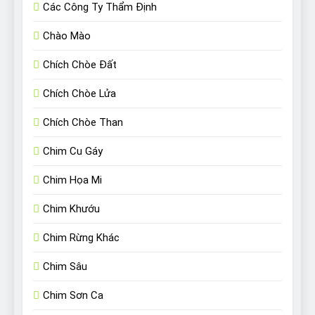
Các Công Ty Thẩm Định
Chào Mào
Chích Chòe Đất
Chích Chòe Lửa
Chích Chòe Than
Chim Cu Gáy
Chim Họa Mi
Chim Khướu
Chim Rừng Khác
Chim Sâu
Chim Sơn Ca