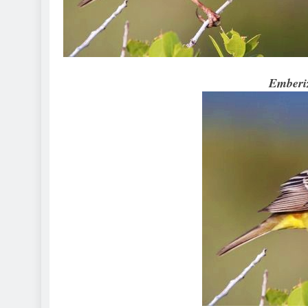
Emberi