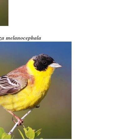
za melanocephala