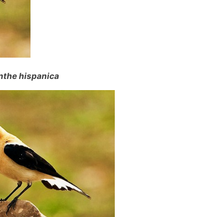
the hispanica