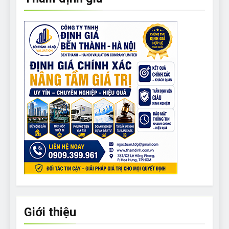
Giới thiệu