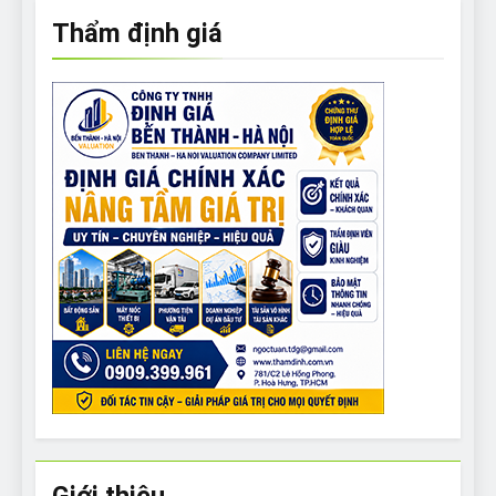
Thẩm định giá
Giới thiệu