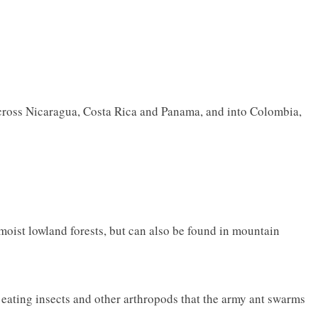
cross Nicaragua, Costa Rica and Panama, and into Colombia,
moist lowland forests, but can also be found in mountain
, eating insects and other arthropods that the army ant swarms