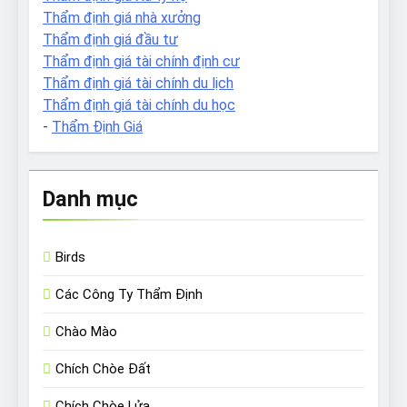
Thẩm định giá nhà xưởng
Thẩm định giá đầu tư
Thẩm định giá tài chính định cư
Thẩm định giá tài chính du lịch
Thẩm định giá tài chính du học
-
Thẩm Định Giá
Danh mục
Birds
Các Công Ty Thẩm Định
Chào Mào
Chích Chòe Đất
Chích Chòe Lửa