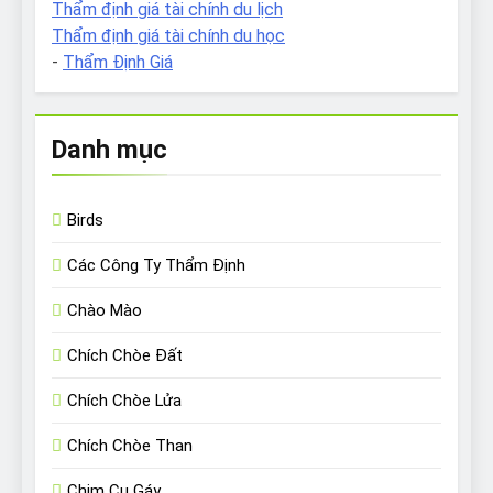
Thẩm định giá tài chính du lịch
Thẩm định giá tài chính du học
-
Thẩm Định Giá
Danh mục
Birds
Các Công Ty Thẩm Định
Chào Mào
Chích Chòe Đất
Chích Chòe Lửa
Chích Chòe Than
Chim Cu Gáy