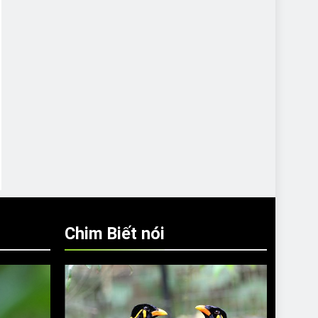
Chim Biết nói