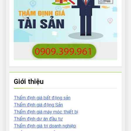
Giới thiệu
Thẩm định giá bất động sản
Thẩm định giá động Sản
Thẩm định giá máy móc thiết bị
Thẩm định dự án đầu tư
Thẩm định giá tri doanh nghiệp