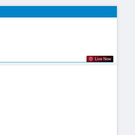
Live Now