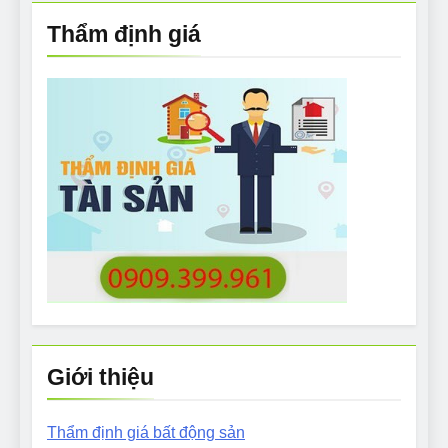
Thẩm định giá
Giới thiệu
Thẩm định giá bất động sản