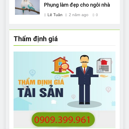
Phụng làm đẹp cho ngôi nhà
Lê Tuân
2 năm ago
0
Thẩm định giá