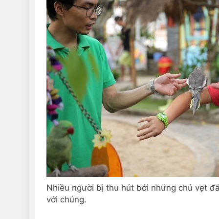
Nhiều người bị thu hút bởi những chú vẹt 
với chúng.