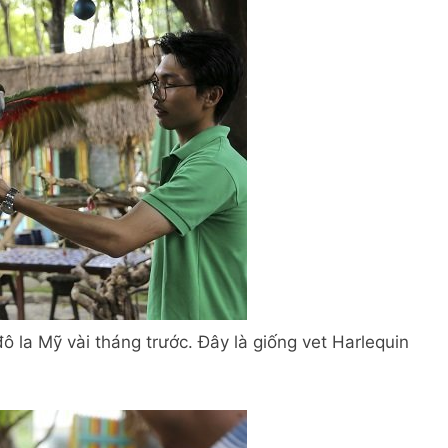
ô la Mỹ vài tháng trước. Đây là giống vet Harlequin