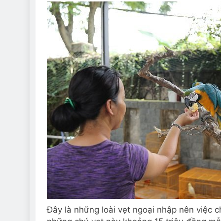
Đây là những loài vẹt ngoại nhập nên việc 