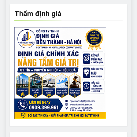
Thẩm định giá