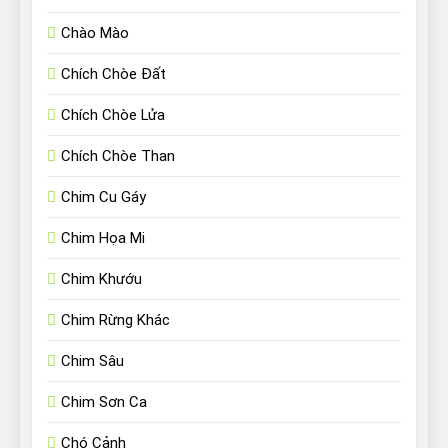
Chào Mào
Chích Chòe Đất
Chích Chòe Lửa
Chích Chòe Than
Chim Cu Gáy
Chim Họa Mi
Chim Khướu
Chim Rừng Khác
Chim Sâu
Chim Sơn Ca
Chó Cảnh