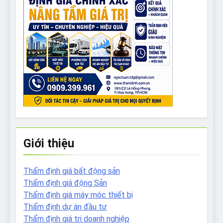
Giới thiệu
Thẩm định giá bất động sản
Thẩm định giá động Sản
Thẩm định giá máy móc thiết bị
Thẩm định dự án đầu tư
Thẩm định giá tri doanh nghiệp