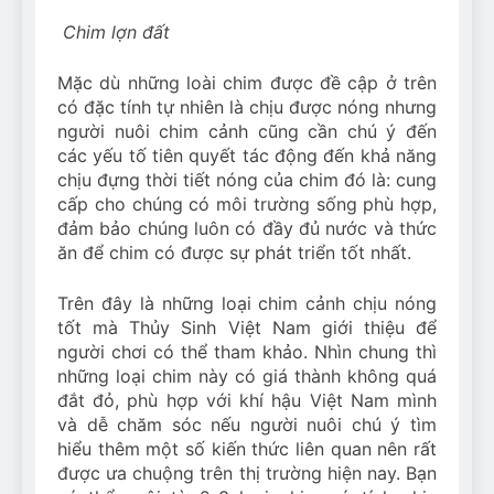
Chim lợn đất
Mặc dù những loài chim được đề cập ở trên
có đặc tính tự nhiên là chịu được nóng nhưng
người nuôi chim cảnh cũng cần chú ý đến
các yếu tố tiên quyết tác động đến khả năng
chịu đựng thời tiết nóng của chim đó là: cung
cấp cho chúng có môi trường sống phù hợp,
đảm bảo chúng luôn có đầy đủ nước và thức
ăn để chim có được sự phát triển tốt nhất.
Trên đây là những loại chim cảnh chịu nóng
tốt mà Thủy Sinh Việt Nam giới thiệu để
người chơi có thể tham khảo. Nhìn chung thì
những loại chim này có giá thành không quá
đắt đỏ, phù hợp với khí hậu Việt Nam mình
và dễ chăm sóc nếu người nuôi chú ý tìm
hiểu thêm một số kiến thức liên quan nên rất
được ưa chuộng trên thị trường hiện nay. Bạn