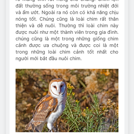
đất thường sống trong môi trường nhiệt đới
và ẩm ướt. Ngoài ra nó còn có khả năng chịu
nóng tốt. Chúng cũng là loài chim rất thân
thiện và dễ nuôi. Thường thì loài chim này
được nuôi như một thành viên trong gia đình.
chúng cũng là một trong những giống chim
cảnh được ưa chuộng và được coi là một
trong những loài chim cảnh tốt nhất cho
người mới bắt đầu nuôi chim.