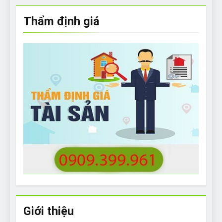
Thẩm định giá
Giới thiệu