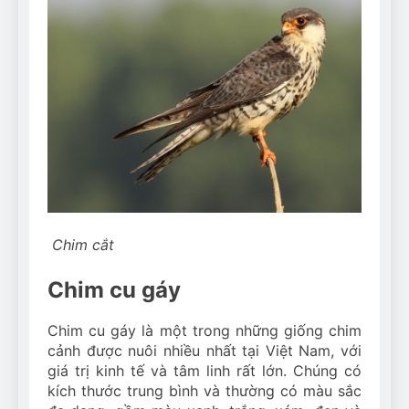
Chim cắt
Chim cu gáy
Chim cu gáy là một trong những giống chim
cảnh được nuôi nhiều nhất tại Việt Nam, với
giá trị kinh tế và tâm linh rất lớn. Chúng có
kích thước trung bình và thường có màu sắc