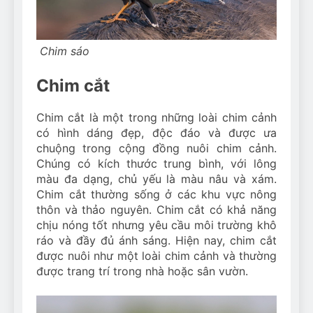
Chim sáo
Chim cắt
Chim cắt là một trong những loài chim cảnh
có hình dáng đẹp, độc đáo và được ưa
chuộng trong cộng đồng nuôi chim cảnh.
Chúng có kích thước trung bình, với lông
màu đa dạng, chủ yếu là màu nâu và xám.
Chim cắt thường sống ở các khu vực nông
thôn và thảo nguyên. Chim cắt có khả năng
chịu nóng tốt nhưng yêu cầu môi trường khô
ráo và đầy đủ ánh sáng. Hiện nay, chim cắt
được nuôi như một loài chim cảnh và thường
được trang trí trong nhà hoặc sân vườn.