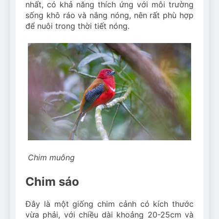
nhất, có khả năng thích ứng với môi trường
sống khô ráo và nắng nóng, nên rất phù hợp
để nuôi trong thời tiết nóng.
Chim muông
Chim sáo
Đây là một giống chim cảnh có kích thước
vừa phải, với chiều dài khoảng 20-25cm và