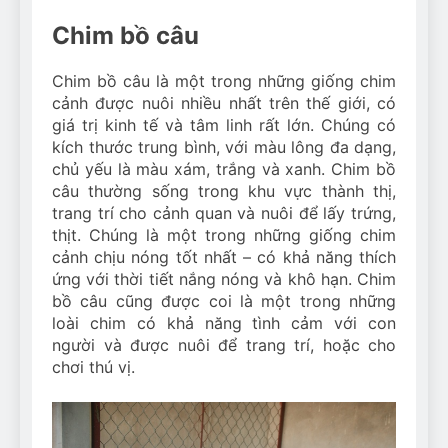
Chim bồ câu
Chim bồ câu là một trong những giống chim
cảnh được nuôi nhiều nhất trên thế giới, có
giá trị kinh tế và tâm linh rất lớn. Chúng có
kích thước trung bình, với màu lông đa dạng,
chủ yếu là màu xám, trắng và xanh. Chim bồ
câu thường sống trong khu vực thành thị,
trang trí cho cảnh quan và nuôi để lấy trứng,
thịt. Chúng là một trong những giống chim
cảnh chịu nóng tốt nhất – có khả năng thích
ứng với thời tiết nắng nóng và khô hạn. Chim
bồ câu cũng được coi là một trong những
loài chim có khả năng tình cảm với con
người và được nuôi để trang trí, hoặc cho
chơi thú vị.