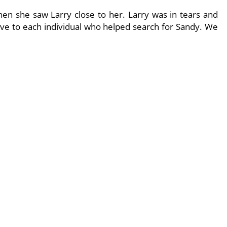
n she saw Larry close to her. Larry was in tears and
ative to each individual who helped search for Sandy. We