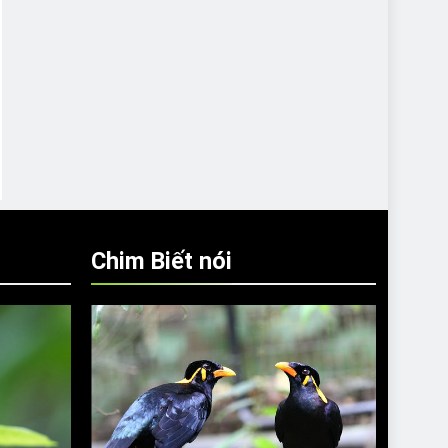
Chim Biết nói