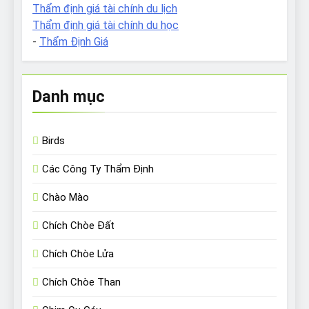
Thẩm định giá tài chính du lịch
Thẩm định giá tài chính du học
-
Thẩm Định Giá
Danh mục
Birds
Các Công Ty Thẩm Định
Chào Mào
Chích Chòe Đất
Chích Chòe Lửa
Chích Chòe Than