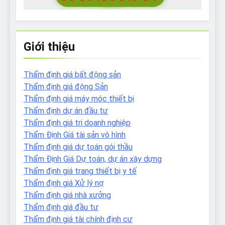
Giới thiệu
Thẩm định giá bất động sản
Thẩm định giá động Sản
Thẩm định giá máy móc thiết bị
Thẩm định dự án đầu tư
Thẩm định giá tri doanh nghiệp
Thẩm Định Giá tài sản vô hình
Thẩm định giá dự toán gói thầu
Thẩm Định Giá Dự toán, dự án xây dựng
Thẩm định giá trang thiết bị y tế
Thẩm định giá Xử lý nợ
Thẩm định giá nhà xưởng
Thẩm định giá đầu tư
Thẩm định giá tài chính định cư