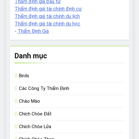
Thẩm định giá đầu tư
Thẩm định giá tài chính định cư
Thẩm định giá tài chính du lịch
Thẩm định giá tài chính du học
-
Thẩm Định Giá
Danh mục
Birds
Các Công Ty Thẩm Định
Chào Mào
Chích Chòe Đất
Chích Chòe Lửa