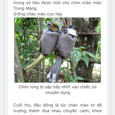
mong sở hữu được một chú chim chào mào
Trung Mang.
Giống chào mào cực hay
Chim rừng bị sập bẫy nhốt vào chiếc túi
chuyên dụng
Cuối thu, đầu đông là lúc chào mào tơ đã
trưởng thành đua nhau chuyền cành, khoe