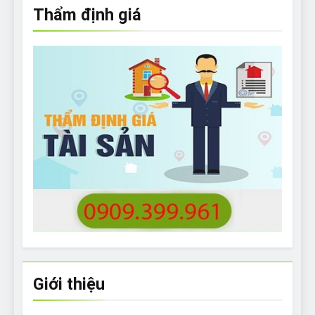
Thẩm định giá
Giới thiệu