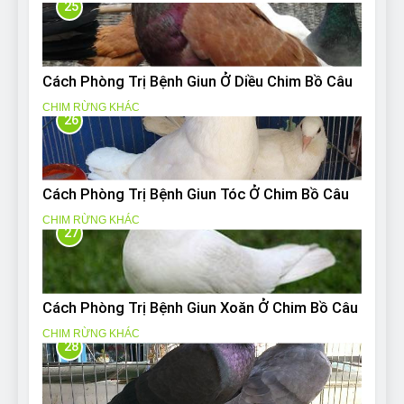
25
Cách Phòng Trị Bệnh Giun Ở Diều Chim Bồ Câu
CHIM RỪNG KHÁC
26
Cách Phòng Trị Bệnh Giun Tóc Ở Chim Bồ Câu
CHIM RỪNG KHÁC
27
Cách Phòng Trị Bệnh Giun Xoăn Ở Chim Bồ Câu
CHIM RỪNG KHÁC
28