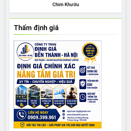
Chim Khướu
Thẩm định giá