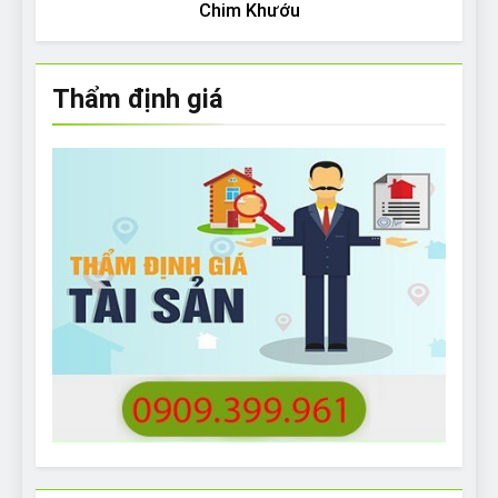
Chim Khướu
Thẩm định giá