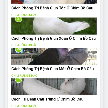
Cách Phòng Trị Bệnh Giun Tóc Ở Chim Bồ Câu
CHIM RỪNG KHÁC
27
Cách Phòng Trị Bệnh Giun Xoăn Ở Chim Bồ Câu
CHIM RỪNG KHÁC
28
Cách Phòng Trị Bệnh Giun Mắt Ở Chim Bồ Câu
CHIM RỪNG KHÁC
29
Cách Trị Bệnh Cầu Trùng Ở Chim Bồ Câu
CHIM RỪNG KHÁC