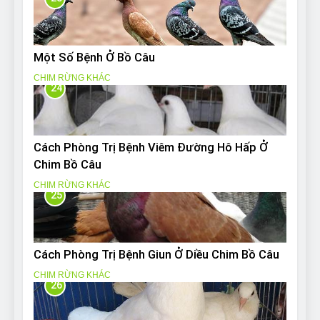
Một Số Bệnh Ở Bồ Câu
CHIM RỪNG KHÁC
24
Cách Phòng Trị Bệnh Viêm Đường Hô Hấp Ở
Chim Bồ Câu
CHIM RỪNG KHÁC
25
Cách Phòng Trị Bệnh Giun Ở Diều Chim Bồ Câu
CHIM RỪNG KHÁC
26