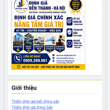
Giới thiệu
Thẩm định giá bất động sản
Thẩm định giá động Sản