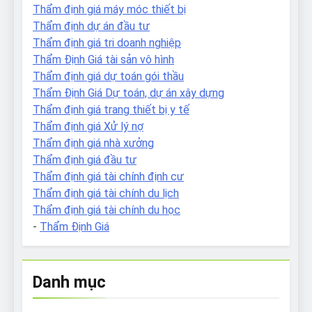
Thẩm định giá máy móc thiết bị
Thẩm định dự án đầu tư
Thẩm định giá tri doanh nghiệp
Thẩm Định Giá tài sản vô hình
Thẩm định giá dự toán gói thầu
Thẩm Định Giá Dự toán, dự án xây dựng
Thẩm định giá trang thiết bị y tế
Thẩm định giá Xử lý nợ
Thẩm định giá nhà xưởng
Thẩm định giá đầu tư
Thẩm định giá tài chính định cư
Thẩm định giá tài chính du lịch
Thẩm định giá tài chính du học
-
Thẩm Định Giá
Danh mục