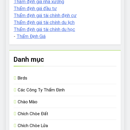
Thẩm định giá nhà xưởng
Thẩm định giá đầu tư
Thẩm định giá tài chính định cư
Thẩm định giá tài chính du lịch
Thẩm định giá tài chính du học
-
Thẩm Định Giá
Danh mục
Birds
Các Công Ty Thẩm Định
Chào Mào
Chích Chòe Đất
Chích Chòe Lửa