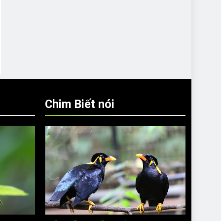
Chim Biết nói