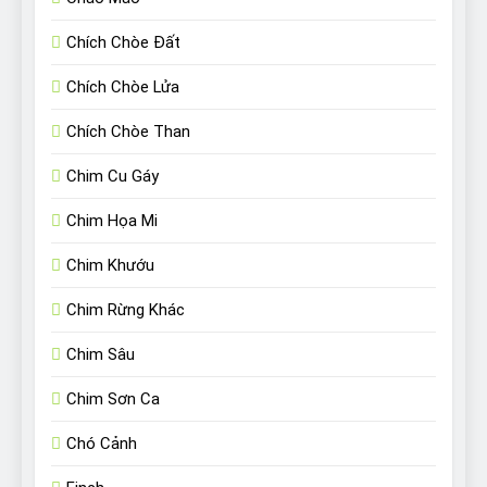
Chích Chòe Đất
Chích Chòe Lửa
Chích Chòe Than
Chim Cu Gáy
Chim Họa Mi
Chim Khướu
Chim Rừng Khác
Chim Sâu
Chim Sơn Ca
Chó Cảnh