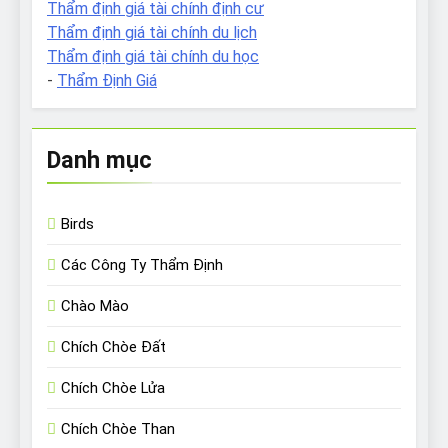
Thẩm định giá tài chính định cư
Thẩm định giá tài chính du lịch
Thẩm định giá tài chính du học
-
Thẩm Định Giá
Danh mục
Birds
Các Công Ty Thẩm Định
Chào Mào
Chích Chòe Đất
Chích Chòe Lửa
Chích Chòe Than