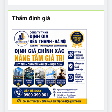
Thẩm định giá