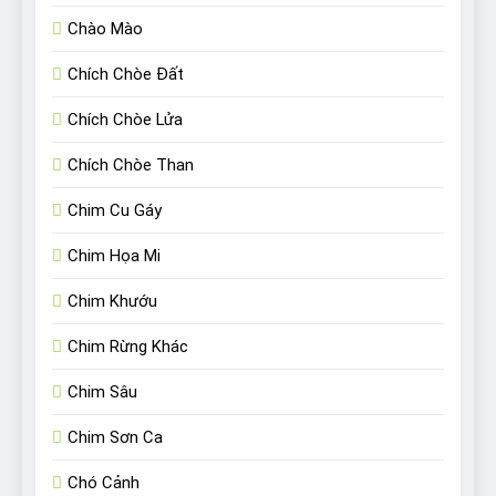
Chào Mào
Chích Chòe Đất
Chích Chòe Lửa
Chích Chòe Than
Chim Cu Gáy
Chim Họa Mi
Chim Khướu
Chim Rừng Khác
Chim Sâu
Chim Sơn Ca
Chó Cảnh