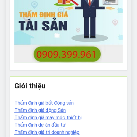
Giới thiệu
Thẩm định giá bất động sản
Thẩm định giá động Sản
Thẩm định giá máy móc thiết bị
Thẩm định dự án đầu tư
Thẩm định giá tri doanh nghiệp