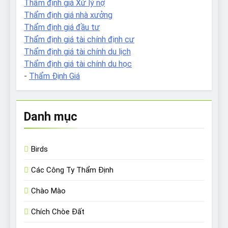
Thẩm định giá Xử lý nợ
Thẩm định giá nhà xưởng
Thẩm định giá đầu tư
Thẩm định giá tài chính định cư
Thẩm định giá tài chính du lịch
Thẩm định giá tài chính du học
-
Thẩm Định Giá
Danh mục
Birds
Các Công Ty Thẩm Định
Chào Mào
Chích Chòe Đất