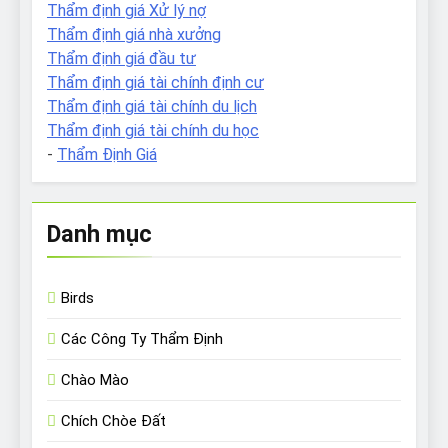
Thẩm định giá Xử lý nợ
Thẩm định giá nhà xưởng
Thẩm định giá đầu tư
Thẩm định giá tài chính định cư
Thẩm định giá tài chính du lịch
Thẩm định giá tài chính du học
-
Thẩm Định Giá
Danh mục
Birds
Các Công Ty Thẩm Định
Chào Mào
Chích Chòe Đất