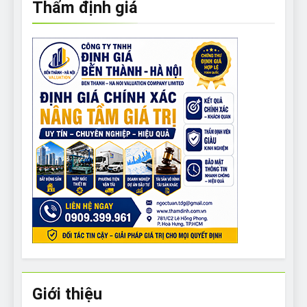
Thẩm định giá
Giới thiệu