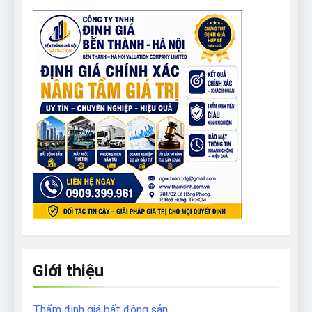
Giới thiệu
Thẩm định giá bất động sản