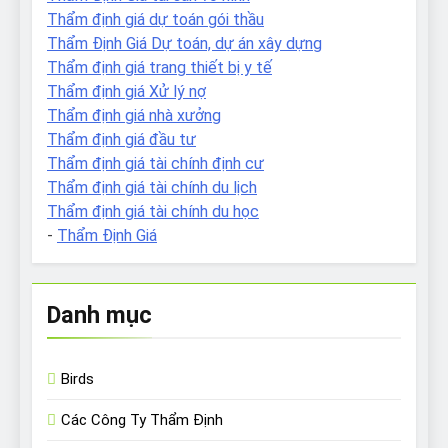
Thẩm định giá dự toán gói thầu
Thẩm Định Giá Dự toán, dự án xây dựng
Thẩm định giá trang thiết bị y tế
Thẩm định giá Xử lý nợ
Thẩm định giá nhà xưởng
Thẩm định giá đầu tư
Thẩm định giá tài chính định cư
Thẩm định giá tài chính du lịch
Thẩm định giá tài chính du học
-
Thẩm Định Giá
Danh mục
Birds
Các Công Ty Thẩm Định