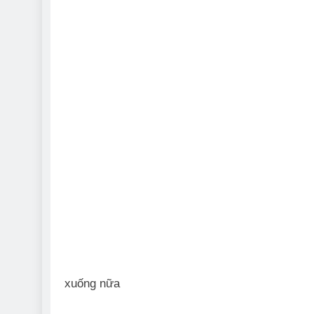
xuống nữa