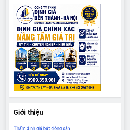
Giới thiệu
Thẩm định giá bất động sản