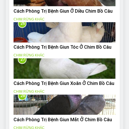
Cách Phòng Trị Bệnh Giun Ở Diều Chim Bồ Câu
CHIM RỪNG KHÁC
26
Cách Phòng Trị Bệnh Giun Tóc Ở Chim Bồ Câu
CHIM RỪNG KHÁC
27
Cách Phòng Trị Bệnh Giun Xoăn Ở Chim Bồ Câu
CHIM RỪNG KHÁC
28
Cách Phòng Trị Bệnh Giun Mắt Ở Chim Bồ Câu
CHIM RỪNG KHÁC