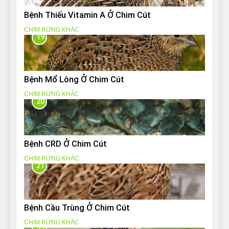
Bệnh Thiếu Vitamin A Ở Chim Cút
CHIM RỪNG KHÁC
19
Bệnh Mổ Lông Ở Chim Cút
CHIM RỪNG KHÁC
20
Bệnh CRD Ở Chim Cút
CHIM RỪNG KHÁC
21
Bệnh Cầu Trùng Ở Chim Cút
CHIM RỪNG KHÁC