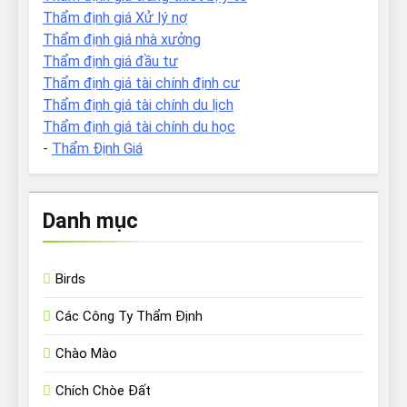
Thẩm định giá Xử lý nợ
Thẩm định giá nhà xưởng
Thẩm định giá đầu tư
Thẩm định giá tài chính định cư
Thẩm định giá tài chính du lịch
Thẩm định giá tài chính du học
-
Thẩm Định Giá
Danh mục
Birds
Các Công Ty Thẩm Định
Chào Mào
Chích Chòe Đất