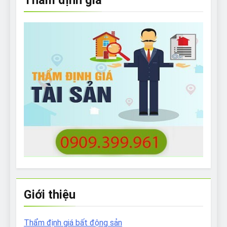
Thẩm định giá
Giới thiệu
Thẩm định giá bất động sản