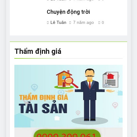
Chuyện động trời
Lê Tuân
7 năm ago
0
Thẩm định giá