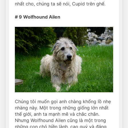
nhất cho, chúng ta sẽ nói, Cupid trên ghế.
# 9 Wolfhound Ailen
Chúng tôi muốn gọi anh chàng khổng lồ nhẹ
nhàng này. Một trong những giống lớn nhất
thế giới, anh ta mạnh mẽ và chắc chắn.
Nhưng Wolfhound Ailen cũng là một trong
những con chó hiền lành, cao quý và đáng