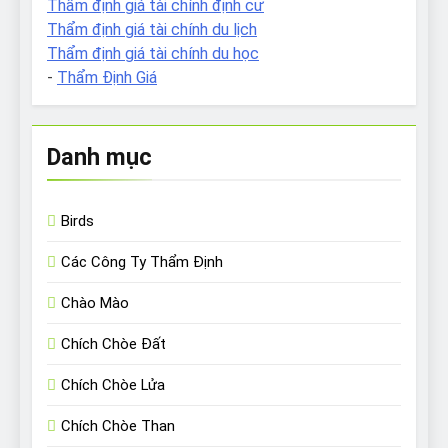
Thẩm định giá tài chính định cư
Thẩm định giá tài chính du lịch
Thẩm định giá tài chính du học
-
Thẩm Định Giá
Danh mục
Birds
Các Công Ty Thẩm Định
Chào Mào
Chích Chòe Đất
Chích Chòe Lửa
Chích Chòe Than