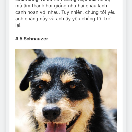
mà âm thanh hơi giống như hai chậu lanh
canh hoan với nhau. Tuy nhiên, chúng tôi yêu
anh chàng này và anh ấy yêu chúng tôi trở
lại.
# 5 Schnauzer